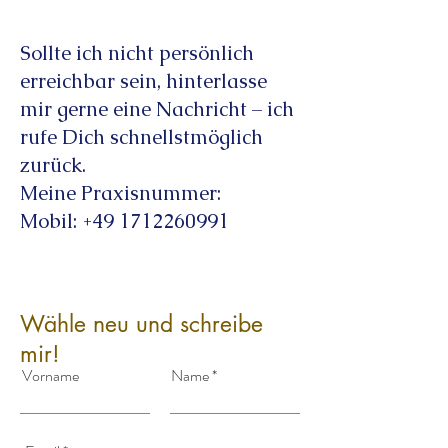
Sollte ich nicht persönlich
erreichbar sein, hinterlasse
mir gerne eine Nachricht – ich
rufe Dich schnellstmöglich
zurück.
Meine Praxisnummer:
Mobil: +49 1712260991
Wähle neu und schreibe
mir!
Vorname
Name