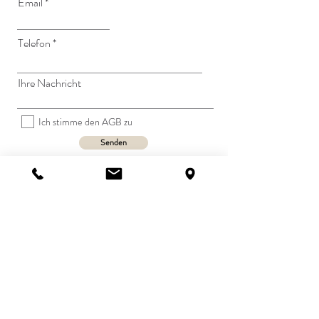
Email
Telefon
Ihre Nachricht
Ich stimme den AGB zu
Senden