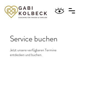
Service buchen
Jetzt unsere verfügbaren Termine
entdecken und buchen.