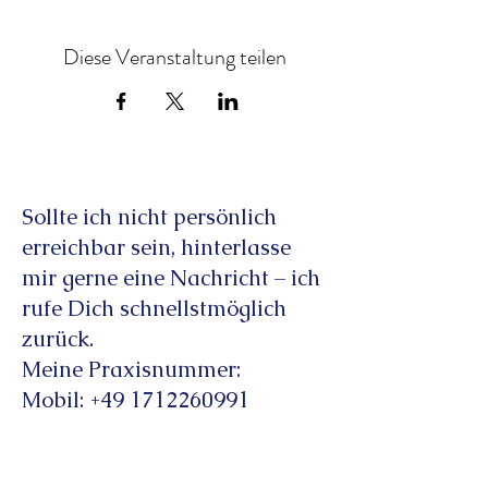
Diese Veranstaltung teilen
Sollte ich nicht persönlich
erreichbar sein, hinterlasse
mir gerne eine Nachricht – ich
rufe Dich schnellstmöglich
zurück.
Meine Praxisnummer:
Mobil: +49 1712260991