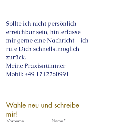
Sollte ich nicht persönlich
erreichbar sein, hinterlasse
mir gerne eine Nachricht – ich
rufe Dich schnellstmöglich
zurück.
Meine Praxisnummer:
Mobil: +49 1712260991
Wähle neu und schreibe
mir!
Vorname
Name