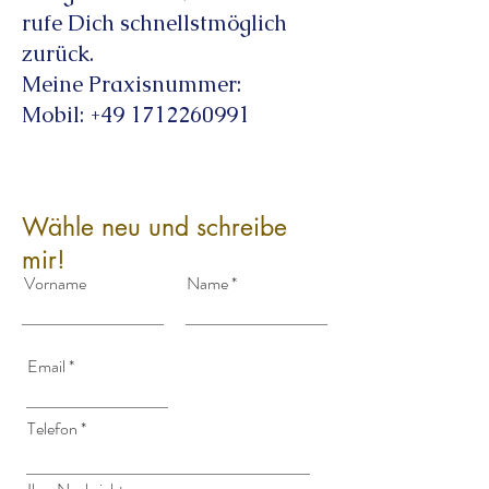
rufe Dich schnellstmöglich
zurück.
Meine Praxisnummer:
Mobil: +49 1712260991
Wähle neu und schreibe
mir!
Vorname
Name
Email
Telefon