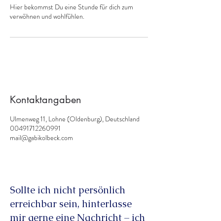
Hier bekommst Du eine Stunde für dich zum
verwöhnen und wohlfühlen.
Kontaktangaben
Ulmenweg 11, Lohne (Oldenburg), Deutschland
00491712260991
mail@gabikolbeck.com
Sollte ich nicht persönlich
erreichbar sein, hinterlasse
mir gerne eine Nachricht – ich